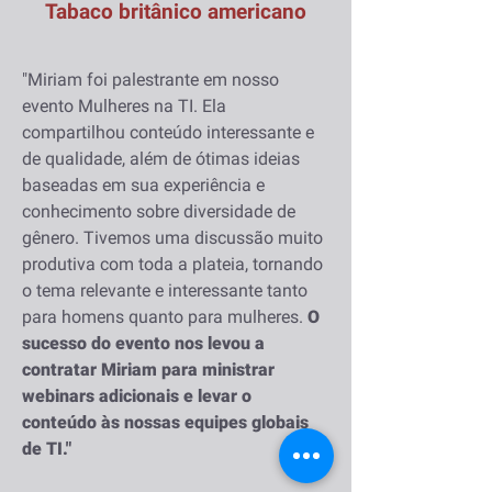
Tabaco britânico americano
"Miriam foi palestrante em nosso
evento Mulheres na TI. Ela
compartilhou conteúdo interessante e
de qualidade, além de ótimas ideias
baseadas em sua experiência e
conhecimento sobre diversidade de
gênero. Tivemos uma discussão muito
produtiva com toda a plateia, tornando
o tema relevante e interessante tanto
para homens quanto para mulheres.
O
sucesso do evento nos levou a
contratar Miriam para ministrar
webinars adicionais e levar o
conteúdo às nossas equipes globais
de TI."