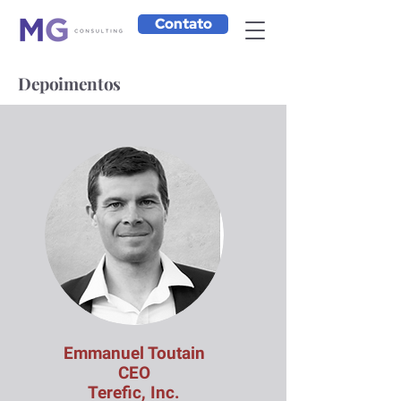
Contato
Depoimentos
Emmanuel Toutain
CEO
Terefic, Inc.