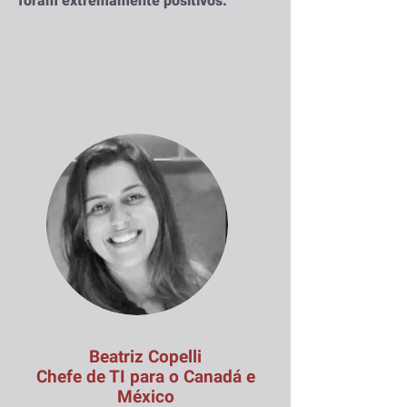
foram extremamente positivos."
Beatriz Copelli
Chefe de TI para o Canadá e
México