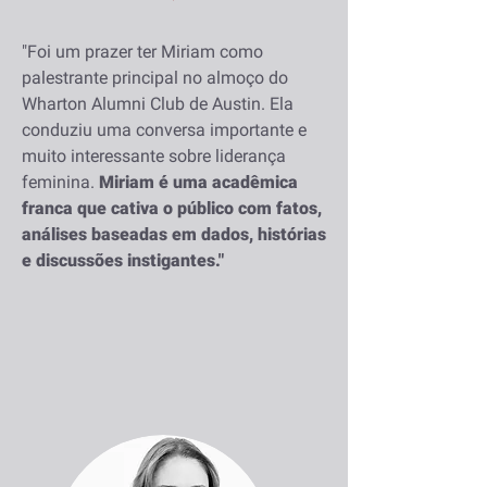
"Foi um prazer ter Miriam como
palestrante principal no almoço do
Wharton Alumni Club de Austin. Ela
conduziu uma conversa importante e
muito interessante sobre liderança
feminina.
Miriam é uma acadêmica
franca que cativa o público com fatos,
análises baseadas em dados, histórias
e discussões instigantes."