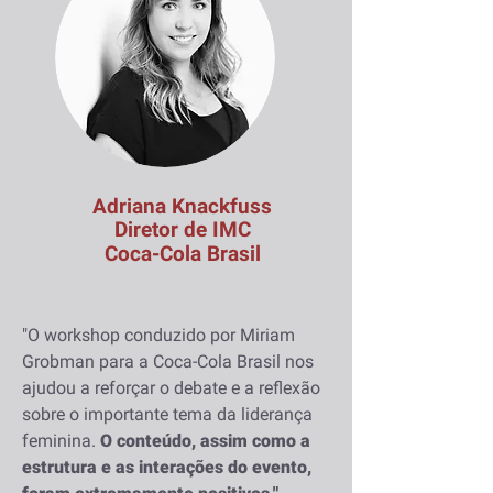
Adriana Knackfuss
Diretor de IMC
Coca-Cola Brasil
"O workshop conduzido por Miriam
Grobman para a Coca-Cola Brasil nos
ajudou a reforçar o debate e a reflexão
sobre o importante tema da liderança
feminina.
O conteúdo, assim como a
estrutura e as interações do evento,