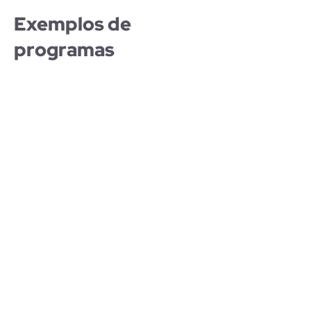
Exemplos de
programas