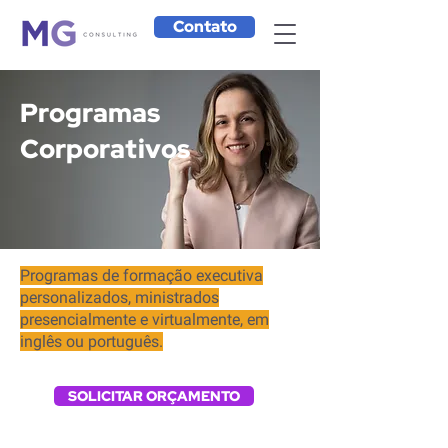
Contato
Programas
Corporativos
Programas de formação executiva
personalizados, ministrados
presencialmente e virtualmente, em
inglês ou português.
SOLICITAR ORÇAMENTO