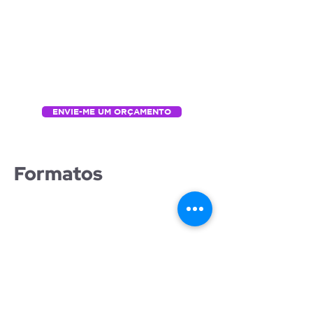
ENVIE-ME UM ORÇAMENTO
Formatos